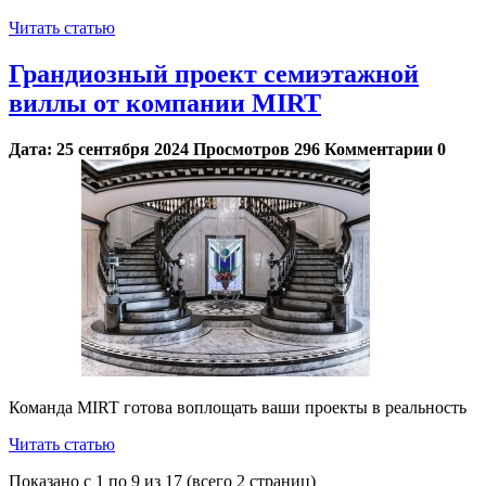
Читать статью
Грандиозный проект семиэтажной
виллы от компании MIRT
Дата:
25 сентября 2024
Просмотров
296
Комментарии
0
Команда MIRT готова воплощать ваши проекты в реальность
Читать статью
Показано с 1 по 9 из 17 (всего 2 страниц)