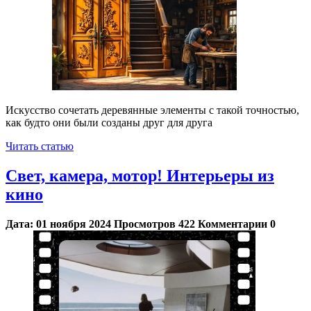
Искусство сочетать деревянные элементы с такой точностью,
как будто они были созданы друг для друга
Читать статью
Свет, камера, мотор! Интерьеры из
кино
Дата:
01 ноября 2024
Просмотров
422
Комментарии
0