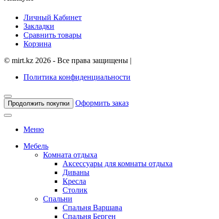
Личный Кабинет
Закладки
Сравнить товары
Корзина
©
mirt.kz
2026 - Все права защищены
|
Политика конфиденциальности
Оформить заказ
Продолжить покупки
Меню
Мебель
Комната отдыха
Аксессуары для комнаты отдыха
Диваны
Кресла
Столик
Спальни
Спальня Варшава
Спальня Берген