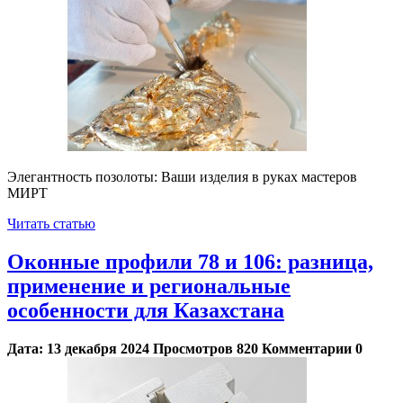
Элегантность позолоты: Ваши изделия в руках мастеров
МИРТ
Читать статью
Оконные профили 78 и 106: разница,
применение и региональные
особенности для Казахстана
Дата:
13 декабря 2024
Просмотров
820
Комментарии
0